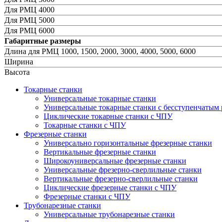
Для РМЦ 4000
Для РМЦ 5000
Для РМЦ 6000
Габаритные размеры
Длина для РМЦ 1000, 1500, 2000, 3000, 4000, 5000, 6000
Ширина
Высота
Токарные станки
Универсальные токарные станки
Универсальные токарные станки с бесступенчатым 
Циклические токарные станки с ЧПУ
Токарные станки с ЧПУ
Фрезерные станки
Универсально горизонтальные фрезерные станки
Вертикальные фрезерные станки
Широкоуниверсальные фрезерные станки
Универсальные фрезерно-сверлильные станки
Вертикальные фрезерно-сверлильные станки
Циклические фрезерные станки с ЧПУ
Фрезерные станки с ЧПУ
Трубонарезные станки
Универсальные трубонарезные станки