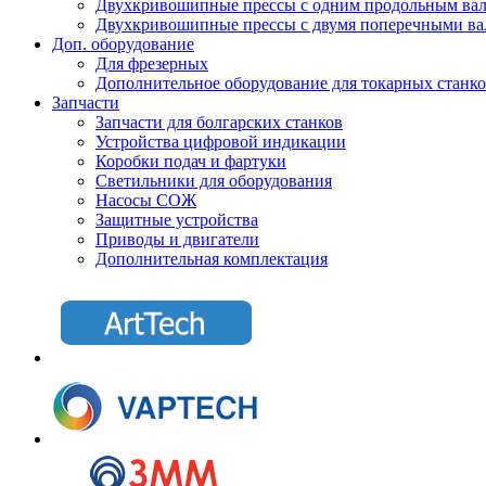
Двухкривошипные прессы с одним продольным ва
Двухкривошипные прессы с двумя поперечными ва
Доп. оборудование
Для фрезерных
Дополнительное оборудование для токарных станк
Запчасти
Запчасти для болгарских станков
Устройства цифровой индикации
Коробки подач и фартуки
Светильники для оборудования
Насосы СОЖ
Защитные устройства
Приводы и двигатели
Дополнительная комплектация