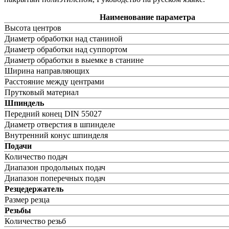
Наименование параметра
Высота центров
Диаметр обработки над станиной
Диаметр обработки над суппортом
Диаметр обработки в выемке в станине
Ширина направляющих
Расстояние между центрами
Прутковый материал
Шпиндель
Передний конец DIN 55027
Диаметр отверстия в шпинделе
Внутренний конус шпинделя
Подачи
Количество подач
Диапазон продольных подач
Диапазон поперечных подач
Резцедержатель
Размер резца
Резьбы
Количество резьб