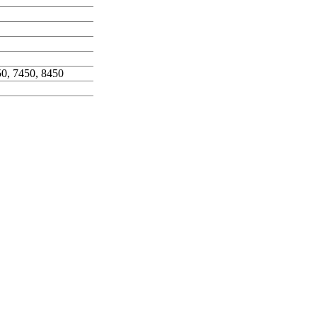
50, 7450, 8450