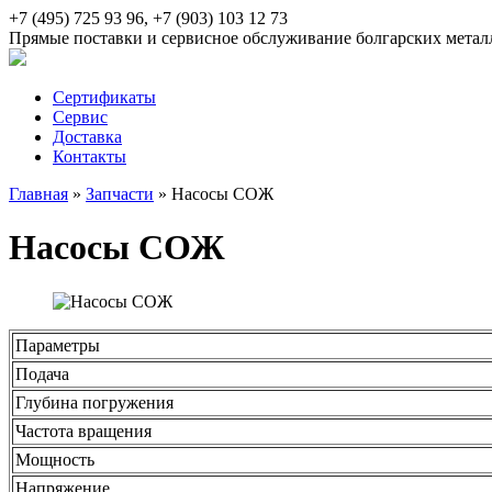
+7 (495) 725 93 96, +7 (903) 103 12 73
Прямые поставки и сервисное обслуживание болгарских мета
Сертификаты
Сервис
Доставка
Контакты
Главная
»
Запчасти
»
Насосы СОЖ
Насосы СОЖ
Параметры
Подача
Глубина погружения
Частота вращения
Мощность
Напряжение