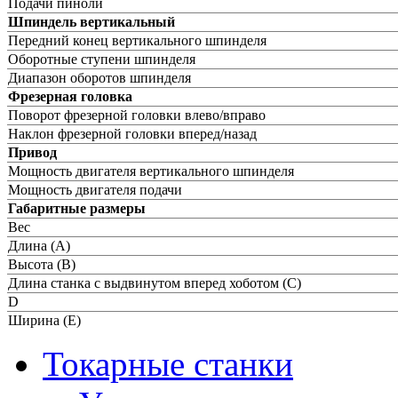
Подачи пиноли
Шпиндель вертикальный
Передний конец вертикального шпинделя
Оборотные ступени шпинделя
Диапазон оборотов шпинделя
Фрезерная головка
Поворот фрезерной головки влево/вправо
Наклон фрезерной головки вперед/назад
Привод
Мощность двигателя вертикального шпинделя
Мощность двигателя подачи
Габаритные размеры
Вес
Длина (А)
Высота (B)
Длина станка с выдвинутом вперед хоботом (С)
D
Ширина (Е)
Токарные станки