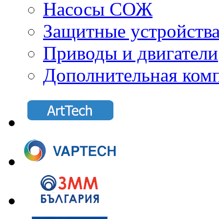
Насосы СОЖ
Защитные устройств
Приводы и двигатели
Дополнительная ком