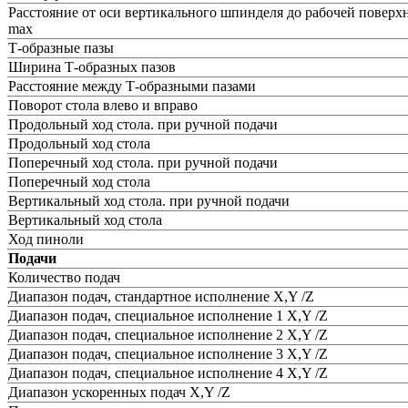
Расстояние от оси вертикального шпинделя до рабочей поверхн
max
Т-образные пазы
Ширина Т-образных пазов
Расстояние между Т-образными пазами
Поворот стола влево и вправо
Продольный ход стола. при ручной подачи
Продольный ход стола
Поперечный ход стола. при ручной подачи
Поперечный ход стола
Вертикальный ход стола. при ручной подачи
Вертикальный ход стола
Ход пиноли
Подачи
Количество подач
Диапазон подач, стандартное исполнение X,Y /Z
Диапазон подач, специальное исполнение 1 X,Y /Z
Диапазон подач, специальное исполнение 2 X,Y /Z
Диапазон подач, специальное исполнение 3 X,Y /Z
Диапазон подач, специальное исполнение 4 X,Y /Z
Диапазон ускоренных подач X,Y /Z