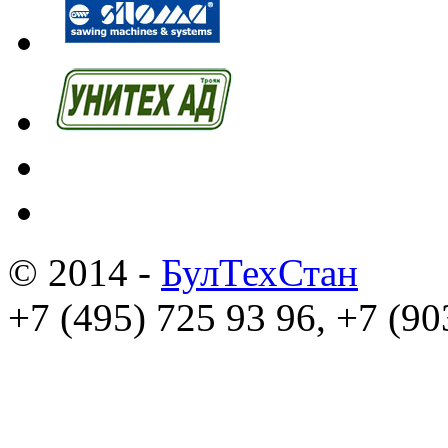
© 2014 -
БулТехСтан
+7 (495) 725 93 96, +7 (90