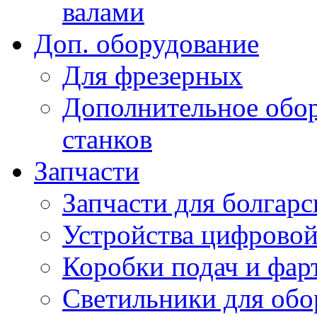
валами
Доп. оборудование
Для фрезерных
Дополнительное обор
станков
Запчасти
Запчасти для болгарс
Устройства цифрово
Коробки подач и фар
Светильники для обо