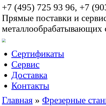
+7 (495) 725 93 96, +7 (90
Прямые поставки и серви
металлообрабатывающих 
Сертификаты
Сервис
Доставка
Контакты
Главная
»
Фрезерные стан