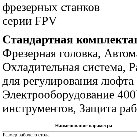
Стандартная комплекта
Фрезерная головка, Автом
Охладительная система, Р
для регулирования люфта 
Электрооборудование 400
инструментов, Защита раб
Наименование параметра
Размер рабочего стола