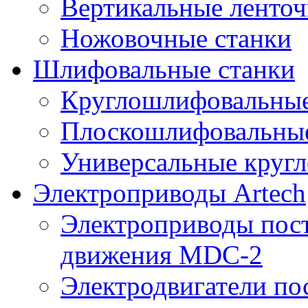
Вертикальные ленто
Ножовочные станки
Шлифовальные станки
Круглошлифовальные
Плоскошлифовальные
Универсальные круг
Электроприводы Artech
Электроприводы пост
движения MDC-2
Электродвигатели пос