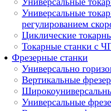
Универсальные токар
Универсальные токар
регулированием скор
Циклические токарны
Токарные станки с 
Фрезерные станки
Универсально горизо
Вертикальные фрезер
Широкоуниверсальны
Универсальные фрезе