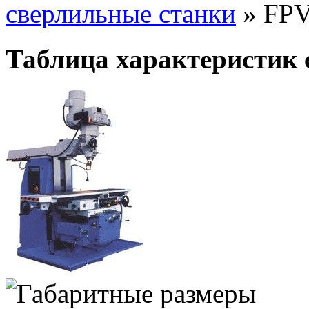
сверлильные станки
»
FPV
Таблица характеристик 