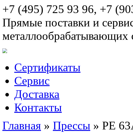
+7 (495) 725 93 96, +7 (90
Прямые поставки и серви
металлообрабатывающих 
Сертификаты
Сервис
Доставка
Контакты
Главная
»
Прессы
»
PE 6