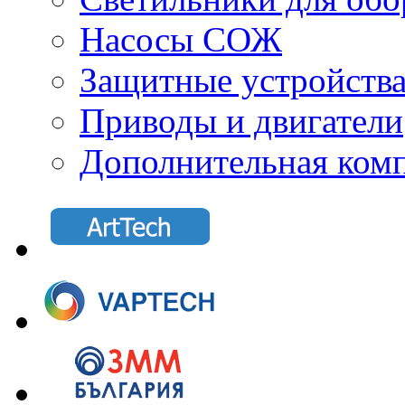
Насосы СОЖ
Защитные устройств
Приводы и двигатели
Дополнительная ком