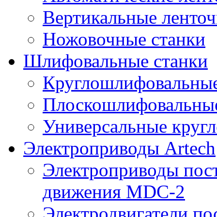
Вертикальные ленто
Ножовочные станки
Шлифовальные станки
Круглошлифовальные
Плоскошлифовальные
Универсальные круг
Электроприводы Artech
Электроприводы пост
движения MDC-2
Электродвигатели пос