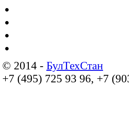
© 2014 -
БулТехСтан
+7 (495) 725 93 96, +7 (90