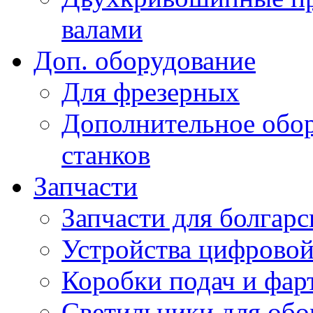
валами
Доп. оборудование
Для фрезерных
Дополнительное обор
станков
Запчасти
Запчасти для болгарс
Устройства цифрово
Коробки подач и фар
Светильники для обо