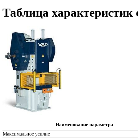
Таблица характеристик
Наименование параметра
Максимальное усилие