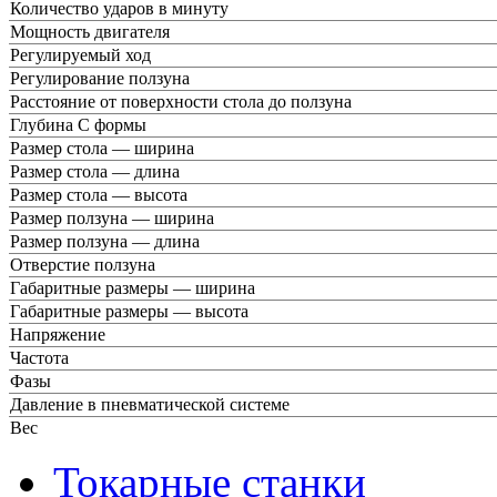
Количество ударов в минуту
Мощность двигателя
Регулируемый ход
Регулирование ползуна
Расстояние от поверхности стола до ползуна
Глубина С формы
Размер стола — ширина
Размер стола — длина
Размер стола — высота
Размер ползуна — ширина
Размер ползуна — длина
Отверстие ползуна
Габаритные размеры — ширина
Габаритные размеры — высота
Напряжение
Частота
Фазы
Давление в пневматической системе
Вес
Токарные станки