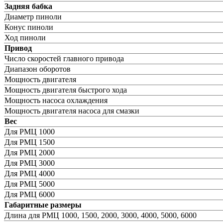
Задняя бабка
Диаметр пиноли
Конус пиноли
Ход пиноли
Привод
Число скоростей главного привода
Диапазон оборотов
Мощность двигателя
Мощность двигателя быстрого хода
Мощность насоса охлаждения
Мощность двигателя насоса для смазки
Вес
Для РМЦ 1000
Для РМЦ 1500
Для РМЦ 2000
Для РМЦ 3000
Для РМЦ 4000
Для РМЦ 5000
Для РМЦ 6000
Габаритные размеры
Длина для РМЦ 1000, 1500, 2000, 3000, 4000, 5000, 6000