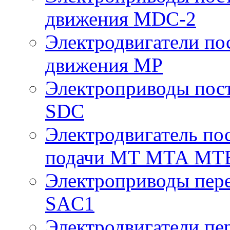
движения MDC-2
Электродвигатели пос
движения МР
Электроприводы пост
SDC
Электродвигатель по
подачи МТ МТА МТ
Электроприводы пере
SAC1
Электродвигатели пе