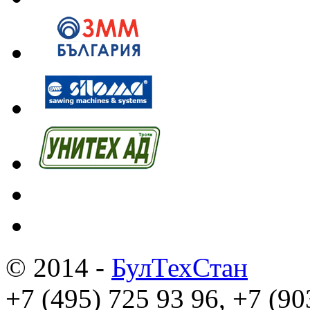
© 2014 -
БулТехСтан
+7 (495) 725 93 96, +7 (90