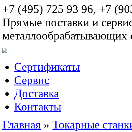
+7 (495) 725 93 96, +7 (90
Прямые поставки и серви
металлообрабатывающих 
Сертификаты
Сервис
Доставка
Контакты
Главная
»
Токарные станк