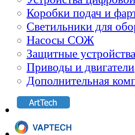
Коробки подач и фар
Светильники для обо
Насосы СОЖ
Защитные устройств
Приводы и двигатели
Дополнительная ком