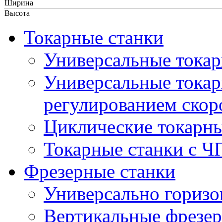
Ширина
Высота
Токарные станки
Универсальные токар
Универсальные токар
регулированием скор
Циклические токарны
Токарные станки с 
Фрезерные станки
Универсально горизо
Вертикальные фрезер