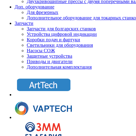
Двухкривошипные прессы с двумя поперечными ва
Доп. оборудование
Для фрезерных
Дополнительное оборудование для токарных станк
Запчасти
Запчасти для болгарских станков
Устройства цифровой индикации
Коробки подач и фартуки
Светильники для оборудования
Насосы СОЖ
Защитные устройства
Приводы и двигатели
Дополнительная комплектация