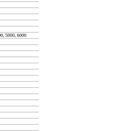
00, 5000, 6000