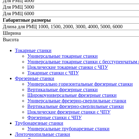
Для РМЦ 4000
Для РМЦ 5000
Для РМЦ 6000
Габаритные размеры
Длина для РМЦ 1000, 1500, 2000, 3000, 4000, 5000, 6000
Ширина
Высота
Токарные станки
Универсальные токарные станки
Универсальные токарные станки с бесступенчатым 
Циклические токарные станки с ЧПУ
Токарные станки с ЧПУ
Фрезерные станки
Универсально горизонтальные фрезерные станки
Вертикальные фрезерные станки
Широкоуниверсальные фрезерные станки
Универсальные фрезерно-сверлильные станки
Вертикальные фрезерно-сверлильные станки
Циклические фрезерные станки с ЧПУ
Фрезерные станки с ЧПУ
Трубонарезные станки
Универсальные трубонарезные станки
Ленточнопильные станки