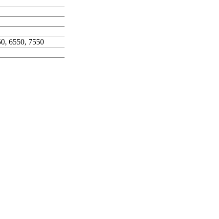
50, 6550, 7550