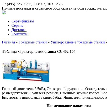
+7 (495) 725 93 96, +7 (903) 103 12 73
Прямые поставки и сервисное обслуживание болгарских мета
Сертификаты
Сервис
Доставка
Контакты
Главная
»
Токарные станки
»
Универсальные токарные станки
Таблица характеристик станка CU402-104
Главный двигатель 7.5кВт, Электро оборудование Охладительн
резцедержателя, Комплект ремней, Сменные зубные колеса, Бо
Быстрозатягивающаяся задняя бабка, Ящик для принадлежносте
Наименование параметра