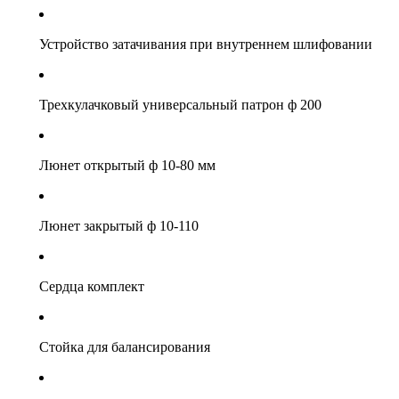
Устройство затачивания при внутреннем шлифовании
Трехкулачковый универсальный патрон ф 200
Люнет открытый ф 10-80 мм
Люнет закрытый ф 10-110
Сердца комплект
Стойка для балансирования