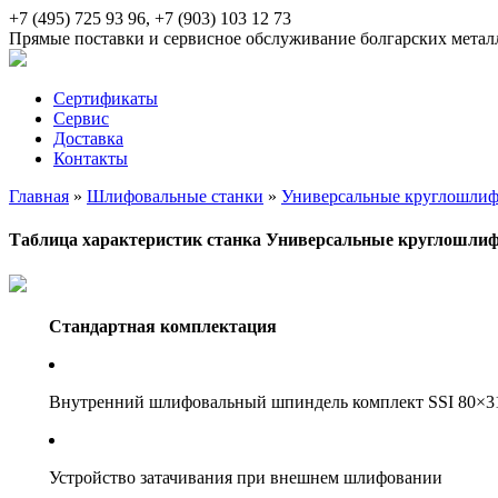
+7 (495) 725 93 96, +7 (903) 103 12 73
Прямые поставки и сервисное обслуживание болгарских мета
Сертификаты
Сервис
Доставка
Контакты
Главная
»
Шлифовальные станки
»
Универсальные круглошлиф
Таблица характеристик станка Универсальные круглошлиф
Стандартная комплектация
Внутренний шлифовальный шпиндель комплект SSI 80×3
Устройство затачивания при внешнем шлифовании