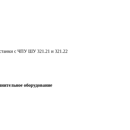
танки с ЧПУ ШУ 321.21 и 321.22
лнительное оборудование