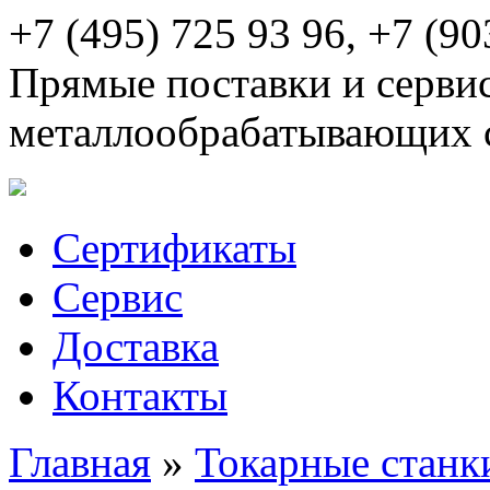
+7 (495) 725 93 96, +7 (90
Прямые поставки и серви
металлообрабатывающих 
Сертификаты
Сервис
Доставка
Контакты
Главная
»
Токарные станк