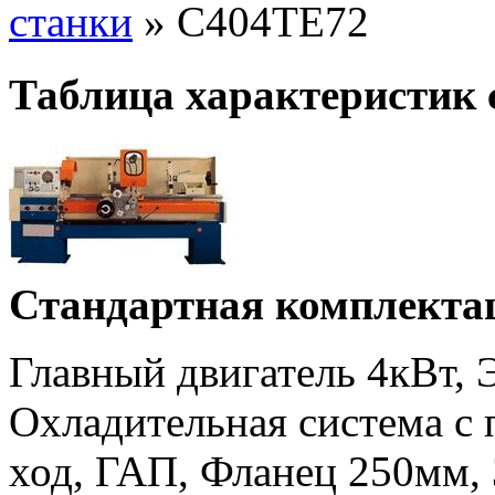
станки
»
C404TE72
Таблица характеристик
Стандартная комплекта
Главный двигатель 4кВт, 
Охладительная система с
ход, ГАП, Фланец 250мм, 