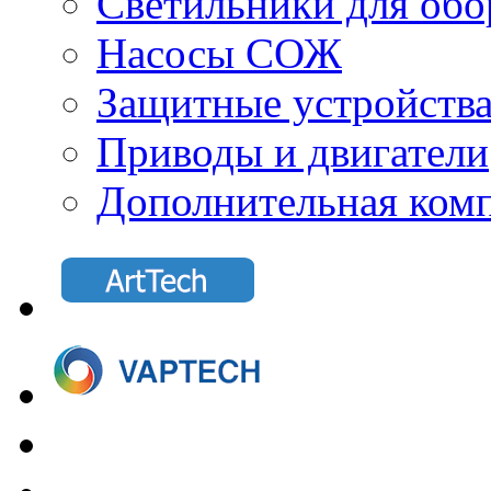
Светильники для обо
Насосы СОЖ
Защитные устройств
Приводы и двигатели
Дополнительная ком