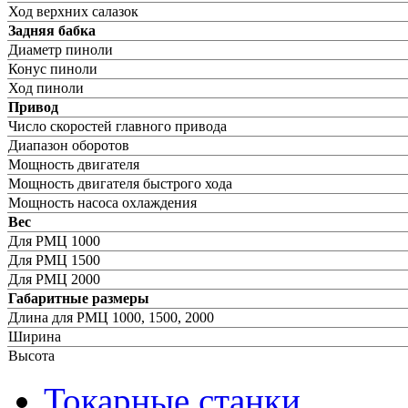
Ход верхних салазок
Задняя бабка
Диаметр пиноли
Конус пиноли
Ход пиноли
Привод
Число скоростей главного привода
Диапазон оборотов
Мощность двигателя
Мощность двигателя быстрого хода
Мощность насоса охлаждения
Вес
Для РМЦ 1000
Для РМЦ 1500
Для РМЦ 2000
Габаритные размеры
Длина для РМЦ 1000, 1500, 2000
Ширина
Высота
Токарные станки