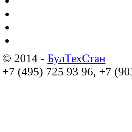
© 2014 -
БулТехСтан
+7 (495) 725 93 96, +7 (90