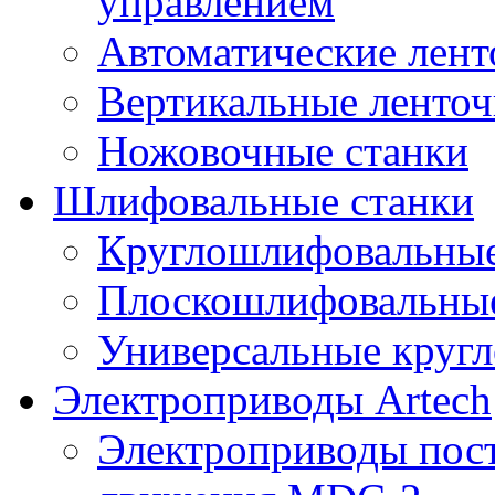
управлением
Автоматические лент
Вертикальные ленто
Ножовочные станки
Шлифовальные станки
Круглошлифовальные
Плоскошлифовальные
Универсальные круг
Электроприводы Artech
Электроприводы пост