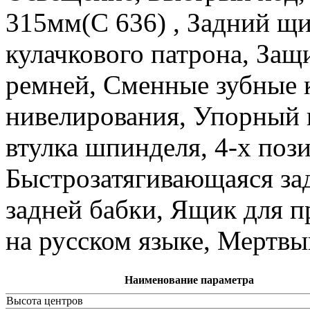
315мм(С 636) , Задний щи
кулачкового патрона, Защ
ремней, Сменные зубные к
нивелирования, Упорный 
втулка шпинделя, 4-х поз
Быстрозатягивающаяся зад
задней бабки, Ящик для 
на русском языке, Мертвы
Наименование параметра
Высота центров