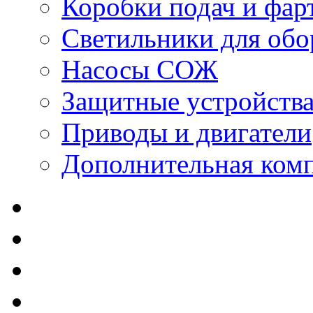
Коробки подач и фар
Светильники для обо
Насосы СОЖ
Защитные устройств
Приводы и двигатели
Дополнительная ком