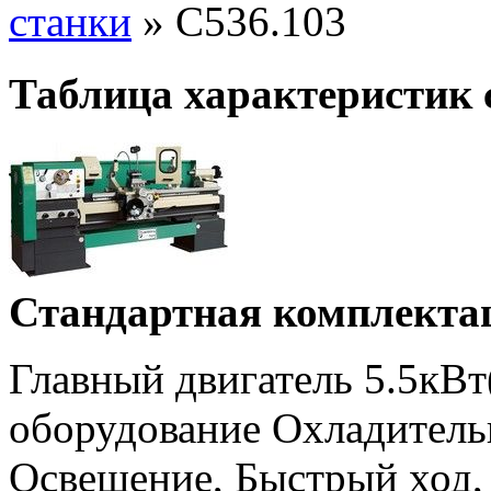
станки
»
C536.103
Таблица характеристик 
Стандартная комплекта
Главный двигатель 5.5кВт(
оборудование Охладитель
Освещение, Быстрый ход,