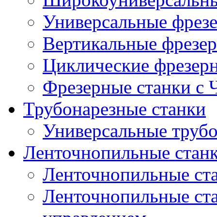
Универсальные фрезе
Вертикальные фрезер
Циклические фрезер
Фрезерные станки с
Трубонарезные станки
Универсальные трубо
Ленточнопильные стан
Ленточнопильные ст
Ленточнопильные ста