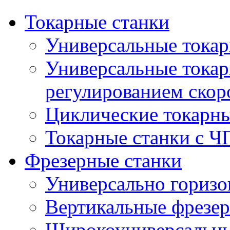
Токарные станки
Универсальные токар
Универсальные токар
регулированием скор
Циклические токарны
Токарные станки с 
Фрезерные станки
Универсально горизо
Вертикальные фрезер
Широкоуниверсальны