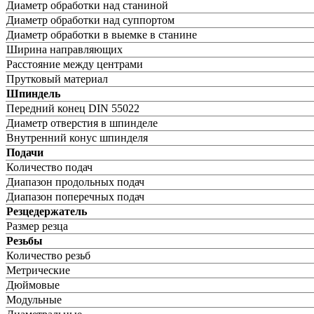
Диаметр обработки над станиной
Диаметр обработки над суппортом
Диаметр обработки в выемке в станине
Ширина направляющих
Расстояние между центрами
Прутковый материал
Шпиндель
Передний конец DIN 55022
Диаметр отверстия в шпинделе
Внутренний конус шпинделя
Подачи
Количество подач
Диапазон продольных подач
Диапазон поперечных подач
Резцедержатель
Размер резца
Резьбы
Количество резьб
Метрические
Дюймовые
Модульные