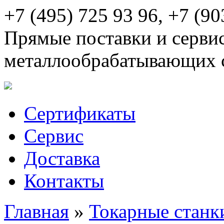
+7 (495) 725 93 96, +7 (90
Прямые поставки и серви
металлообрабатывающих 
Сертификаты
Сервис
Доставка
Контакты
Главная
»
Токарные станк