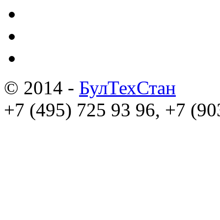
© 2014 -
БулТехСтан
+7 (495) 725 93 96, +7 (90